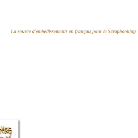
La source d'embellissements en français pour le Scrapbooking