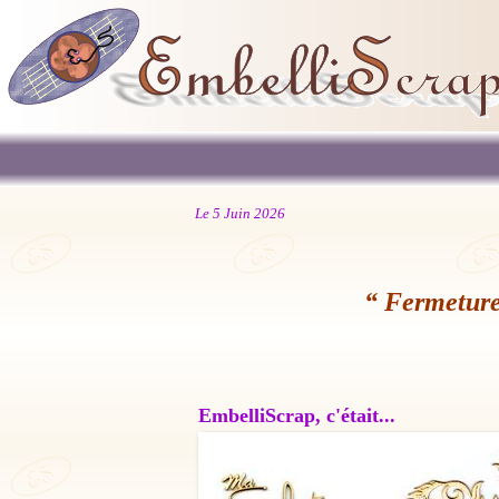
Le 5 Juin 2026
“ Fermeture
EmbelliScrap, c'était...