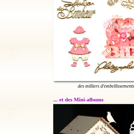
des milliers d'embellissement
... et des Mini-albums