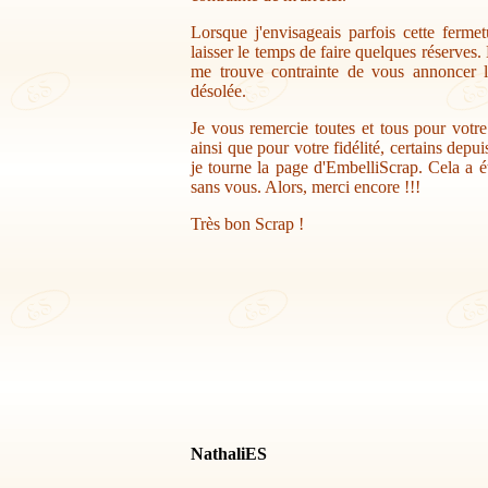
Lorsque j'envisageais parfois cette ferme
laisser le temps de faire quelques réserves.
me trouve contrainte de vous annoncer la
désolée.
Je vous remercie toutes et tous pour votr
ainsi que pour votre fidélité, certains depu
je tourne la page d'EmbelliScrap. Cela a ét
sans vous. Alors, merci encore !!!
Très bon Scrap !
NathaliES