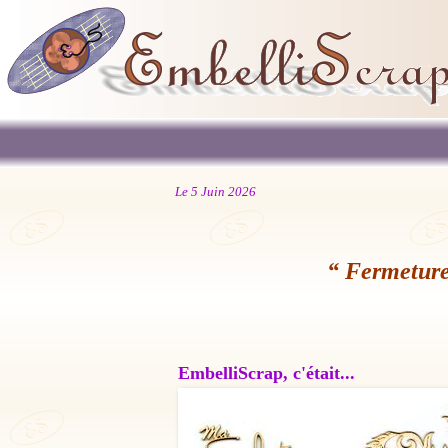
Le 5 Juin 2026
“ Fermeture
EmbelliScrap, c'était...