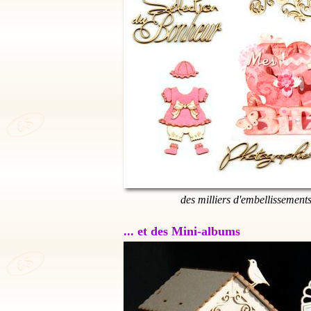
des milliers d'embellissement
... et des Mini-albums