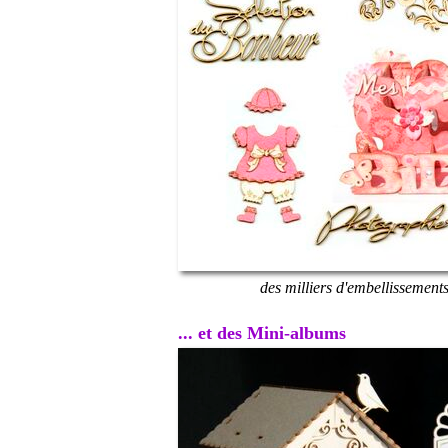
des milliers d'embellissement
... et des Mini-albums