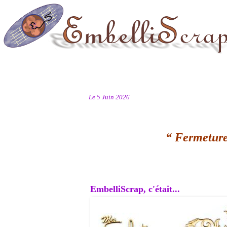
Le 5 Juin 2026
“ Fermeture
EmbelliScrap, c'était...