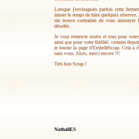
Lorsque j'envisageais parfois cette ferme
laisser le temps de faire quelques réserves.
me trouve contrainte de vous annoncer la
désolée.
Je vous remercie toutes et tous pour votr
ainsi que pour votre fidélité, certains depu
je tourne la page d'EmbelliScrap. Cela a ét
sans vous. Alors, merci encore !!!
Très bon Scrap !
NathaliES