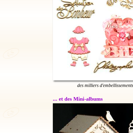
des milliers d'embellissement
... et des Mini-albums