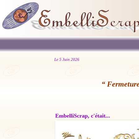
Le 5 Juin 2026
“ Fermeture
EmbelliScrap, c'était...