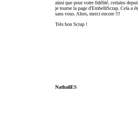
ainsi que pour votre fidélité, certains depu
je tourne la page d'EmbelliScrap. Cela a ét
sans vous. Alors, merci encore !!!
Très bon Scrap !
NathaliES