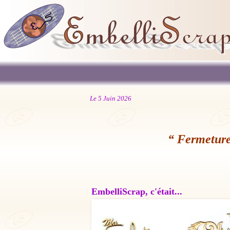
Le 5 Juin 2026
“ Fermeture
EmbelliScrap, c'était...