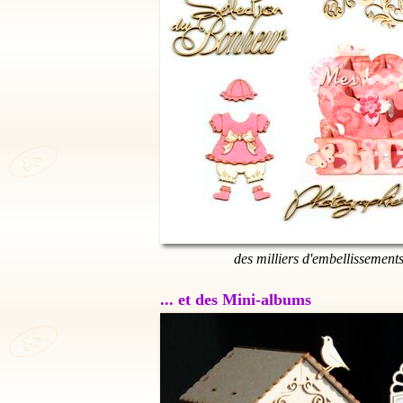
des milliers d'embellissement
... et des Mini-albums