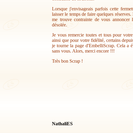
Lorsque j'envisageais parfois cette ferme
laisser le temps de faire quelques réserves.
me trouve contrainte de vous annoncer la
désolée.
Je vous remercie toutes et tous pour votr
ainsi que pour votre fidélité, certains depu
je tourne la page d'EmbelliScrap. Cela a ét
sans vous. Alors, merci encore !!!
Très bon Scrap !
NathaliES