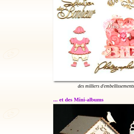
des milliers d'embellissement
... et des Mini-albums