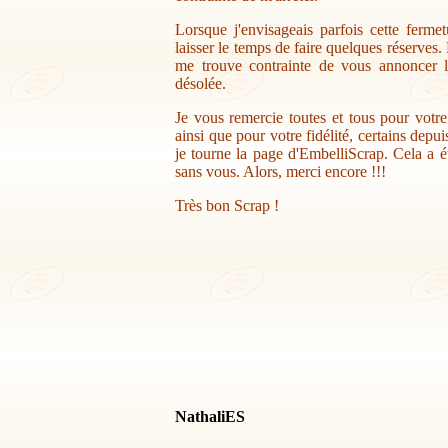
Lorsque j'envisageais parfois cette ferme
laisser le temps de faire quelques réserves.
me trouve contrainte de vous annoncer la
désolée.
Je vous remercie toutes et tous pour votr
ainsi que pour votre fidélité, certains depu
je tourne la page d'EmbelliScrap. Cela a ét
sans vous. Alors, merci encore !!!
Très bon Scrap !
NathaliES