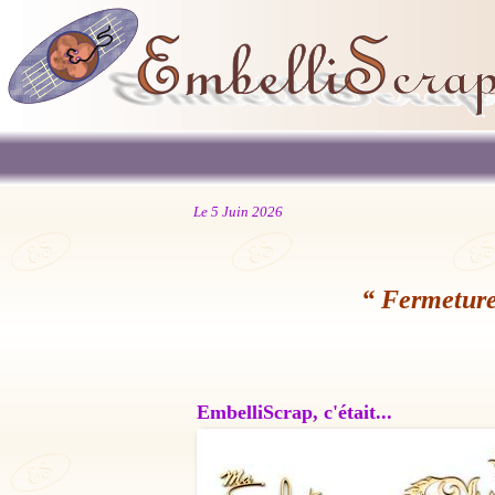
Le 5 Juin 2026
“ Fermeture
EmbelliScrap, c'était...