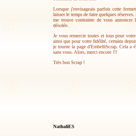
Lorsque j'envisageais parfois cette ferme
laisser le temps de faire quelques réserves.
me trouve contrainte de vous annoncer la
désolée.
Je vous remercie toutes et tous pour votr
ainsi que pour votre fidélité, certains depu
je tourne la page d'EmbelliScrap. Cela a ét
sans vous. Alors, merci encore !!!
Très bon Scrap !
NathaliES