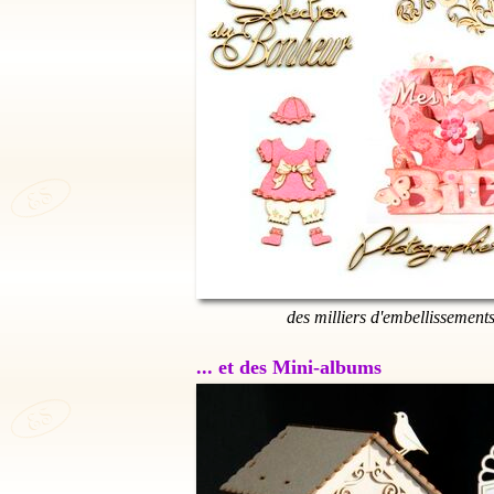
des milliers d'embellissement
... et des Mini-albums