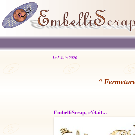
Le 5 Juin 2026
“ Fermeture
EmbelliScrap, c'était...