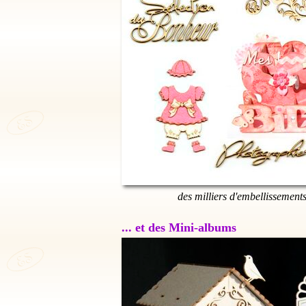
des milliers d'embellissement
... et des Mini-albums