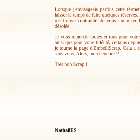
Lorsque j'envisageais parfois cette ferme
laisser le temps de faire quelques réserves.
me trouve contrainte de vous annoncer la
désolée.
Je vous remercie toutes et tous pour votr
ainsi que pour votre fidélité, certains depu
je tourne la page d'EmbelliScrap. Cela a ét
sans vous. Alors, merci encore !!!
Très bon Scrap !
NathaliES