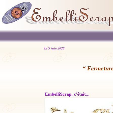
Le 5 Juin 2026
“ Fermeture
EmbelliScrap, c'était...