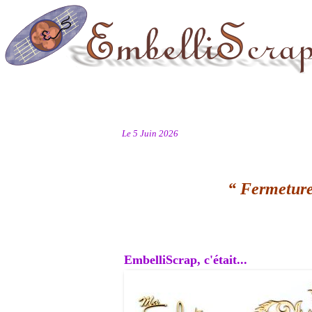
Le 5 Juin 2026
“ Fermeture
EmbelliScrap, c'était...