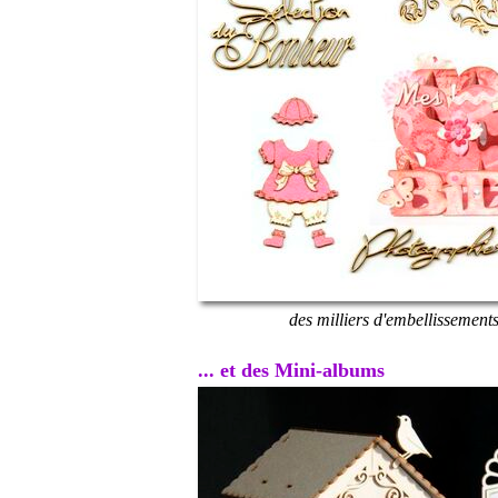
des milliers d'embellissement
... et des Mini-albums