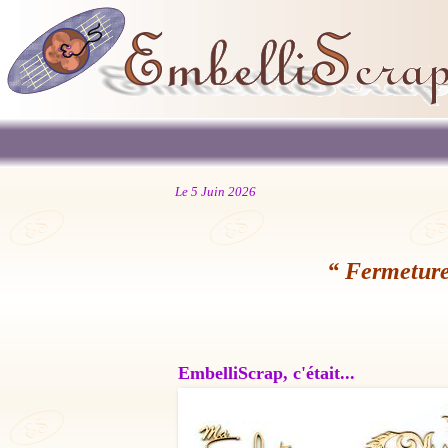
Le 5 Juin 2026
“ Fermeture
EmbelliScrap, c'était...