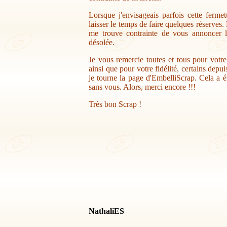
Lorsque j'envisageais parfois cette ferme
laisser le temps de faire quelques réserves.
me trouve contrainte de vous annoncer la
désolée.
Je vous remercie toutes et tous pour votr
ainsi que pour votre fidélité, certains depu
je tourne la page d'EmbelliScrap. Cela a ét
sans vous. Alors, merci encore !!!
Très bon Scrap !
NathaliES