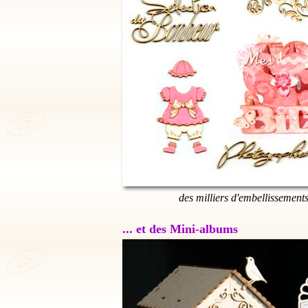
des milliers d'embellissement
... et des Mini-albums