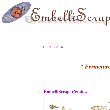
Le 5 Juin 2026
“ Fermeture
EmbelliScrap, c'était...