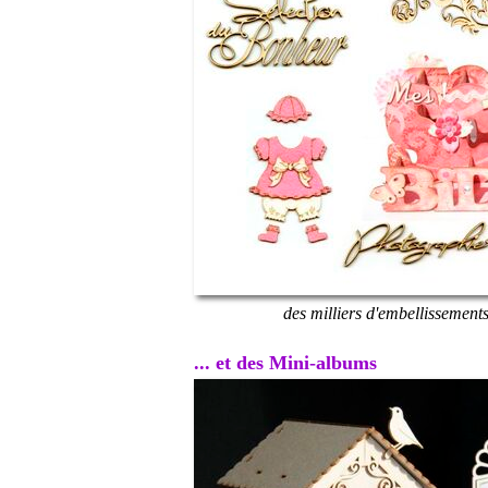
des milliers d'embellissement
... et des Mini-albums