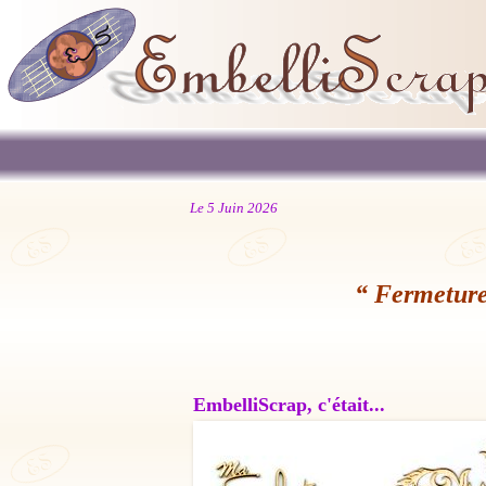
Le 5 Juin 2026
“ Fermeture
EmbelliScrap, c'était...