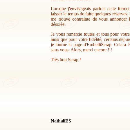
Lorsque j'envisageais parfois cette ferme
laisser le temps de faire quelques réserves.
me trouve contrainte de vous annoncer la
désolée.
Je vous remercie toutes et tous pour votr
ainsi que pour votre fidélité, certains depu
je tourne la page d'EmbelliScrap. Cela a ét
sans vous. Alors, merci encore !!!
Très bon Scrap !
NathaliES