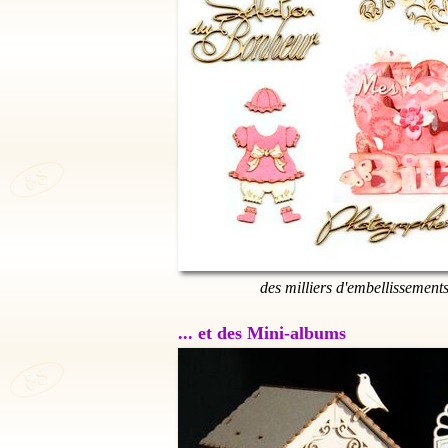
des milliers d'embellissement
... et des Mini-albums