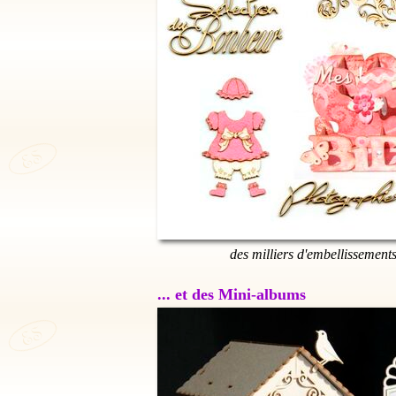
des milliers d'embellissement
... et des Mini-albums