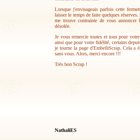
Lorsque j'envisageais parfois cette ferme
laisser le temps de faire quelques réserves.
me trouve contrainte de vous annoncer la
désolée.
Je vous remercie toutes et tous pour votr
ainsi que pour votre fidélité, certains depu
je tourne la page d'EmbelliScrap. Cela a ét
sans vous. Alors, merci encore !!!
Très bon Scrap !
NathaliES