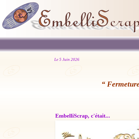
Le 5 Juin 2026
“ Fermeture
EmbelliScrap, c'était...