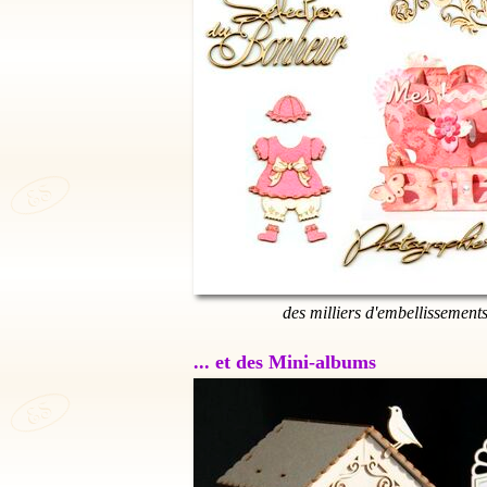
des milliers d'embellissement
... et des Mini-albums