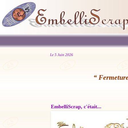
Le 5 Juin 2026
“ Fermeture
EmbelliScrap, c'était...