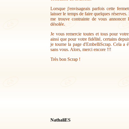
Lorsque j'envisageais parfois cette ferme
laisser le temps de faire quelques réserves.
me trouve contrainte de vous annoncer la
désolée.
Je vous remercie toutes et tous pour votr
ainsi que pour votre fidélité, certains depu
je tourne la page d'EmbelliScrap. Cela a ét
sans vous. Alors, merci encore !!!
Très bon Scrap !
NathaliES