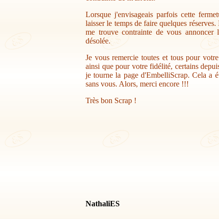
Lorsque j'envisageais parfois cette ferme
laisser le temps de faire quelques réserves.
me trouve contrainte de vous annoncer la
désolée.
Je vous remercie toutes et tous pour votr
ainsi que pour votre fidélité, certains depu
je tourne la page d'EmbelliScrap. Cela a ét
sans vous. Alors, merci encore !!!
Très bon Scrap !
NathaliES