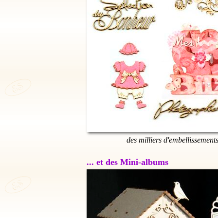
des milliers d'embellissement
... et des Mini-albums