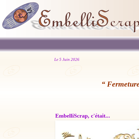
Le 5 Juin 2026
“ Fermeture
EmbelliScrap, c'était...