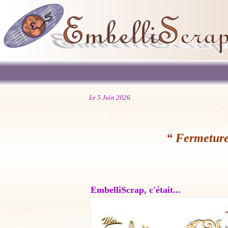
Le 5 Juin 2026
“ Fermeture
EmbelliScrap, c'était...