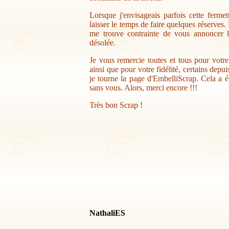
Lorsque j'envisageais parfois cette ferme
laisser le temps de faire quelques réserves.
me trouve contrainte de vous annoncer la
désolée.
Je vous remercie toutes et tous pour votr
ainsi que pour votre fidélité, certains depu
je tourne la page d'EmbelliScrap. Cela a ét
sans vous. Alors, merci encore !!!
Très bon Scrap !
NathaliES