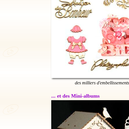
des milliers d'embellissement
... et des Mini-albums