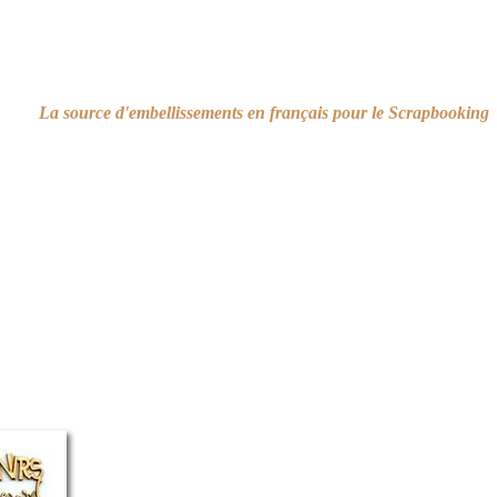
La source d'embellissements en français pour le Scrapbooking