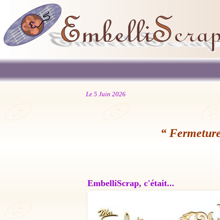
Le 5 Juin 2026
“ Fermeture
EmbelliScrap, c'était...