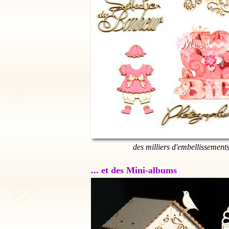
des milliers d'embellissement
... et des Mini-albums