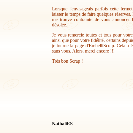
Lorsque j'envisageais parfois cette ferme
laisser le temps de faire quelques réserves.
me trouve contrainte de vous annoncer la
désolée.
Je vous remercie toutes et tous pour votr
ainsi que pour votre fidélité, certains depu
je tourne la page d'EmbelliScrap. Cela a ét
sans vous. Alors, merci encore !!!
Très bon Scrap !
NathaliES