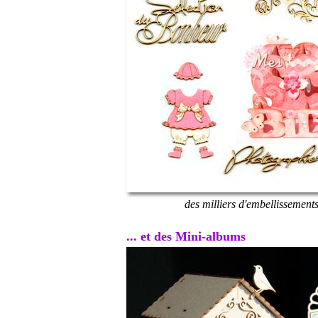
des milliers d'embellissement
... et des Mini-albums