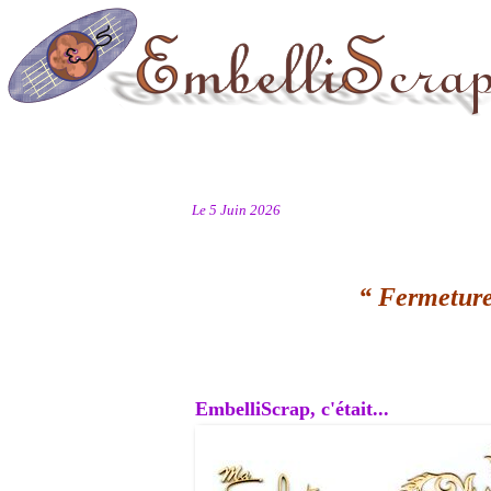
Le 5 Juin 2026
“ Fermeture
EmbelliScrap, c'était...