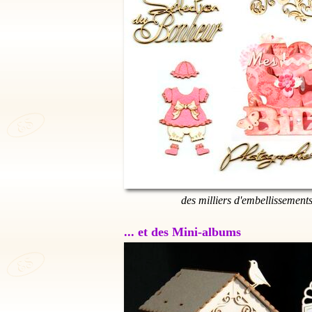
des milliers d'embellissement
... et des Mini-albums