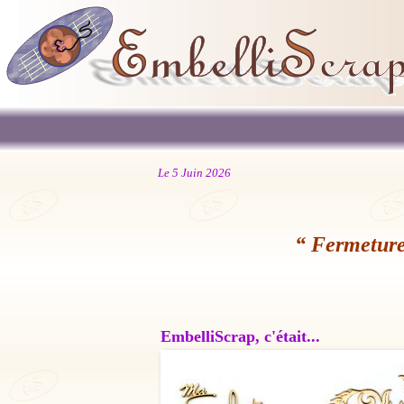
Le 5 Juin 2026
“ Fermeture
EmbelliScrap, c'était...