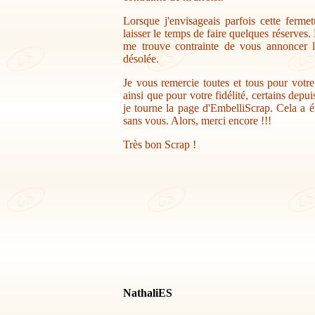
Lorsque j'envisageais parfois cette ferme
laisser le temps de faire quelques réserves.
me trouve contrainte de vous annoncer la
désolée.
Je vous remercie toutes et tous pour votr
ainsi que pour votre fidélité, certains depu
je tourne la page d'EmbelliScrap. Cela a ét
sans vous. Alors, merci encore !!!
Très bon Scrap !
NathaliES