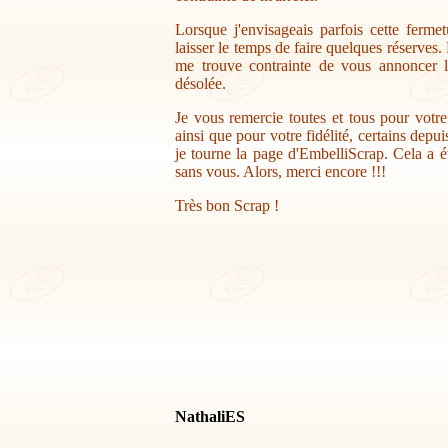
Lorsque j'envisageais parfois cette ferme
laisser le temps de faire quelques réserves.
me trouve contrainte de vous annoncer la
désolée.
Je vous remercie toutes et tous pour votr
ainsi que pour votre fidélité, certains depu
je tourne la page d'EmbelliScrap. Cela a ét
sans vous. Alors, merci encore !!!
Très bon Scrap !
NathaliES