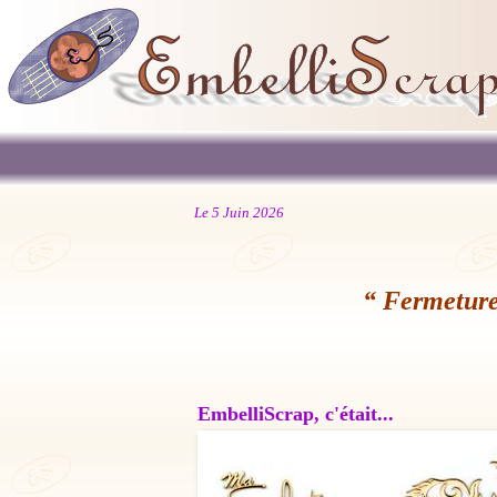
Le 5 Juin 2026
“ Fermeture
EmbelliScrap, c'était...