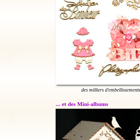
des milliers d'embellissement
... et des Mini-albums