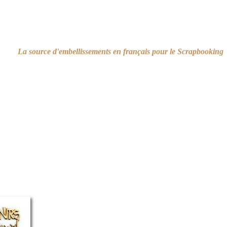
La source d'embellissements en français pour le Scrapbooking