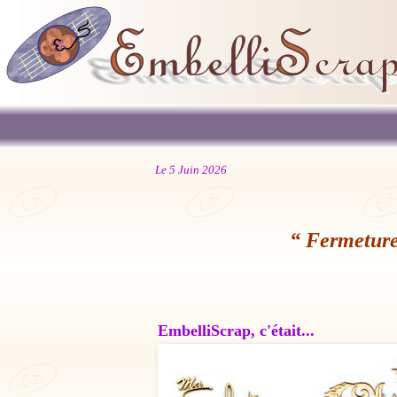
Le 5 Juin 2026
“ Fermeture
EmbelliScrap, c'était...