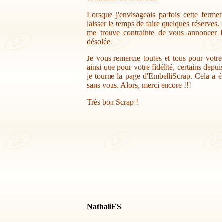
Lorsque j'envisageais parfois cette ferme
laisser le temps de faire quelques réserves.
me trouve contrainte de vous annoncer la
désolée.
Je vous remercie toutes et tous pour votr
ainsi que pour votre fidélité, certains depu
je tourne la page d'EmbelliScrap. Cela a ét
sans vous. Alors, merci encore !!!
Très bon Scrap !
NathaliES