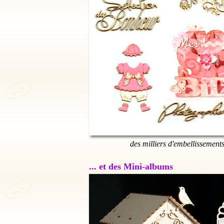
des milliers d'embellissement
... et des Mini-albums