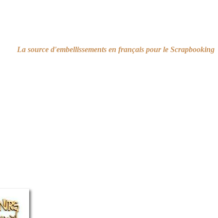
La source d'embellissements en français pour le Scrapbooking