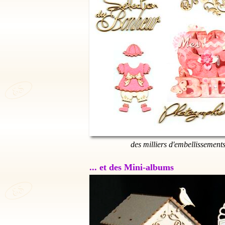
des milliers d'embellissement
... et des Mini-albums