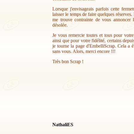
Lorsque j'envisageais parfois cette ferme
laisser le temps de faire quelques réserves.
me trouve contrainte de vous annoncer la
désolée.
Je vous remercie toutes et tous pour votr
ainsi que pour votre fidélité, certains depu
je tourne la page d'EmbelliScrap. Cela a ét
sans vous. Alors, merci encore !!!
Très bon Scrap !
NathaliES