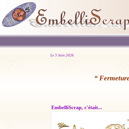
Le 5 Juin 2026
“ Fermeture
EmbelliScrap, c'était...