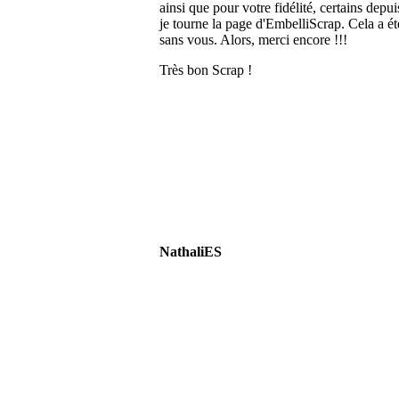
ainsi que pour votre fidélité, certains depu
je tourne la page d'EmbelliScrap. Cela a ét
sans vous. Alors, merci encore !!!
Très bon Scrap !
NathaliES