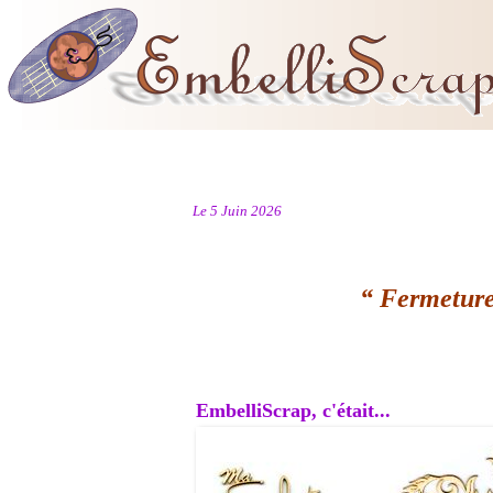
Le 5 Juin 2026
“ Fermeture
EmbelliScrap, c'était...