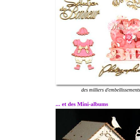
des milliers d'embellissement
... et des Mini-albums