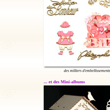
des milliers d'embellissement
... et des Mini-albums