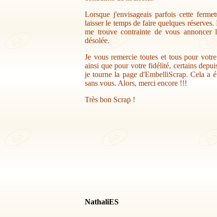
Lorsque j'envisageais parfois cette ferme
laisser le temps de faire quelques réserves.
me trouve contrainte de vous annoncer la
désolée.
Je vous remercie toutes et tous pour votr
ainsi que pour votre fidélité, certains depu
je tourne la page d'EmbelliScrap. Cela a ét
sans vous. Alors, merci encore !!!
Très bon Scrap !
NathaliES