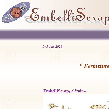
Le 5 Juin 2026
“ Fermeture
EmbelliScrap, c'était...