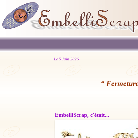
Le 5 Juin 2026
“ Fermeture
EmbelliScrap, c'était...