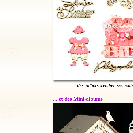
des milliers d'embellissement
... et des Mini-albums