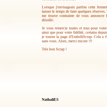
Lorsque j'envisageais parfois cette ferme
laisser le temps de faire quelques réserves.
me trouve contrainte de vous annoncer la
désolée.
Je vous remercie toutes et tous pour votr
ainsi que pour votre fidélité, certains depu
je tourne la page d'EmbelliScrap. Cela a ét
sans vous. Alors, merci encore !!!
Très bon Scrap !
NathaliES