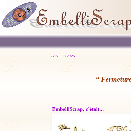
Le 5 Juin 2026
“ Fermeture
EmbelliScrap, c'était...