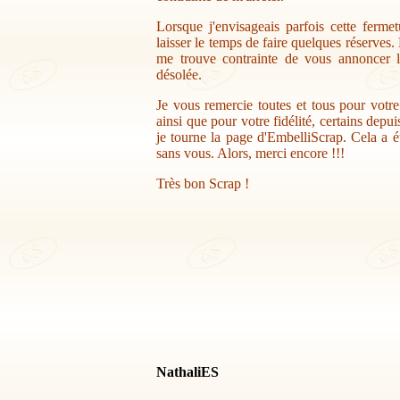
Lorsque j'envisageais parfois cette ferme
laisser le temps de faire quelques réserves.
me trouve contrainte de vous annoncer la
désolée.
Je vous remercie toutes et tous pour votr
ainsi que pour votre fidélité, certains depu
je tourne la page d'EmbelliScrap. Cela a ét
sans vous. Alors, merci encore !!!
Très bon Scrap !
NathaliES