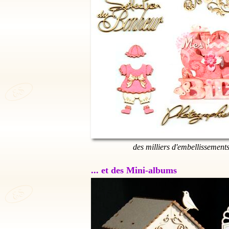
des milliers d'embellissement
... et des Mini-albums