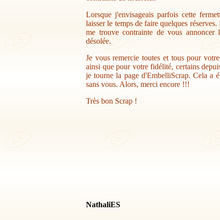
Lorsque j'envisageais parfois cette ferme
laisser le temps de faire quelques réserves.
me trouve contrainte de vous annoncer la
désolée.
Je vous remercie toutes et tous pour votr
ainsi que pour votre fidélité, certains depu
je tourne la page d'EmbelliScrap. Cela a ét
sans vous. Alors, merci encore !!!
Très bon Scrap !
NathaliES