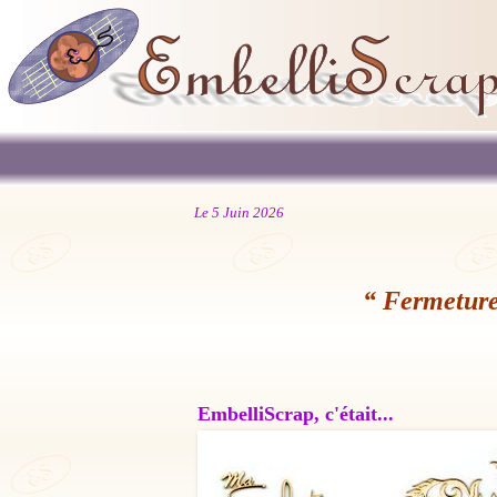
Le 5 Juin 2026
“ Fermeture
EmbelliScrap, c'était...