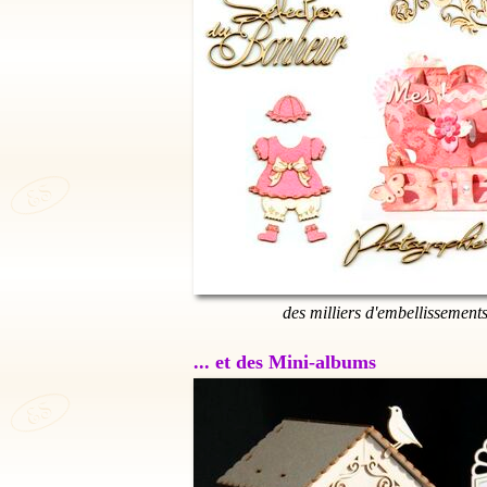
des milliers d'embellissement
... et des Mini-albums