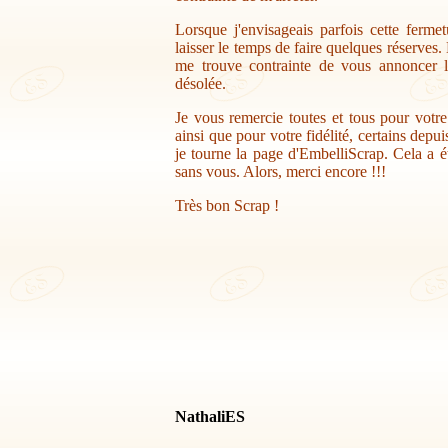
Lorsque j'envisageais parfois cette ferme
laisser le temps de faire quelques réserves.
me trouve contrainte de vous annoncer la
désolée.
Je vous remercie toutes et tous pour votr
ainsi que pour votre fidélité, certains depu
je tourne la page d'EmbelliScrap. Cela a ét
sans vous. Alors, merci encore !!!
Très bon Scrap !
NathaliES