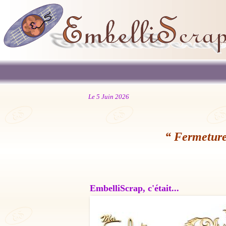
Le 5 Juin 2026
“ Fermeture
EmbelliScrap, c'était...