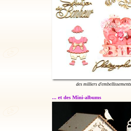
des milliers d'embellissement
... et des Mini-albums