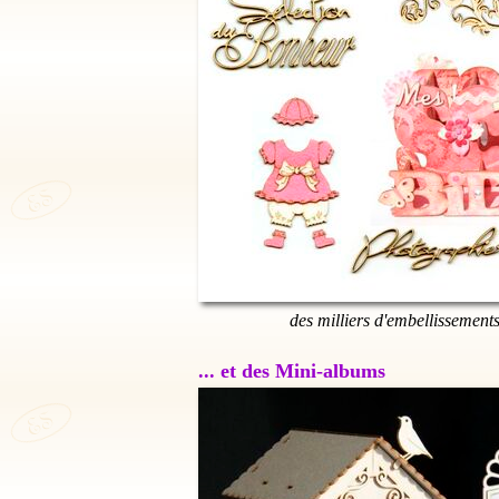
des milliers d'embellissement
... et des Mini-albums