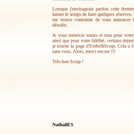
Lorsque j'envisageais parfois cette ferme
laisser le temps de faire quelques réserves.
me trouve contrainte de vous annoncer la
désolée.
Je vous remercie toutes et tous pour votr
ainsi que pour votre fidélité, certains depu
je tourne la page d'EmbelliScrap. Cela a ét
sans vous. Alors, merci encore !!!
Très bon Scrap !
NathaliES