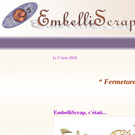
Le 5 Juin 2026
“ Fermeture
EmbelliScrap, c'était...