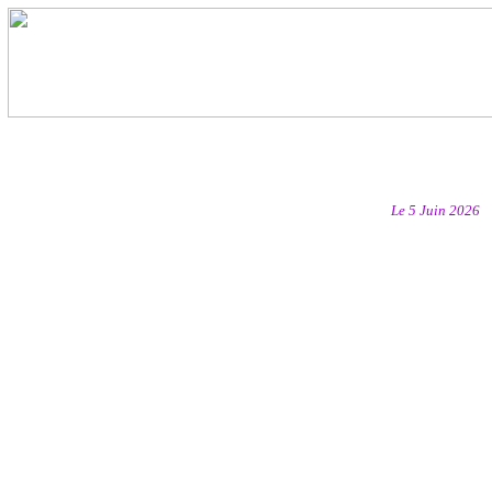
Le 5 Juin 2026