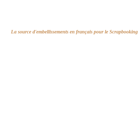
La source d'embellissements en français pour le Scrapbooking