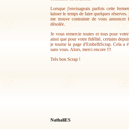
Lorsque j'envisageais parfois cette ferme
laisser le temps de faire quelques réserves.
me trouve contrainte de vous annoncer la
désolée.
Je vous remercie toutes et tous pour votr
ainsi que pour votre fidélité, certains depu
je tourne la page d'EmbelliScrap. Cela a ét
sans vous. Alors, merci encore !!!
Très bon Scrap !
NathaliES