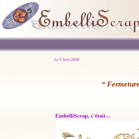
Le 5 Juin 2026
“ Fermeture
EmbelliScrap, c'était...