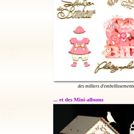
des milliers d'embellissement
... et des Mini-albums