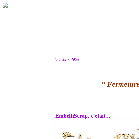
Le 5 Juin 2026
“ Fermeture
EmbelliScrap, c'était...