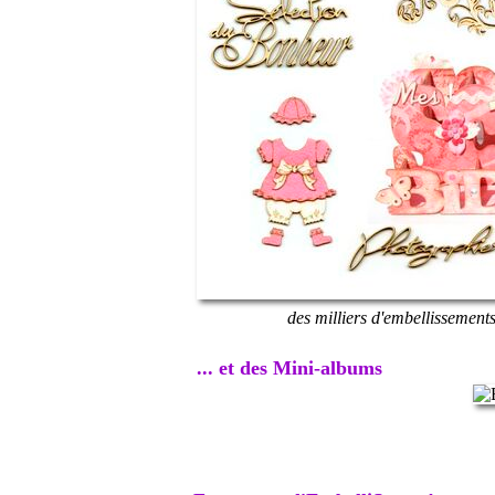
des milliers d'embellissement
... et des Mini-albums