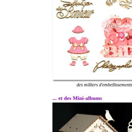
des milliers d'embellissement
... et des Mini-albums