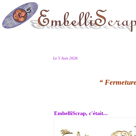
Le 5 Juin 2026
“ Fermeture
EmbelliScrap, c'était...