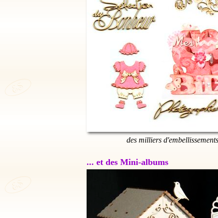
des milliers d'embellissement
... et des Mini-albums