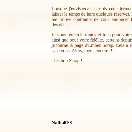
Lorsque j'envisageais parfois cette ferme
laisser le temps de faire quelques réserves.
me trouve contrainte de vous annoncer la
désolée.
Je vous remercie toutes et tous pour votr
ainsi que pour votre fidélité, certains depu
je tourne la page d'EmbelliScrap. Cela a ét
sans vous. Alors, merci encore !!!
Très bon Scrap !
NathaliES