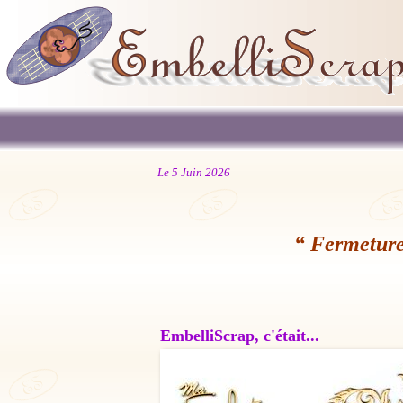
Le 5 Juin 2026
“ Fermeture
EmbelliScrap, c'était...