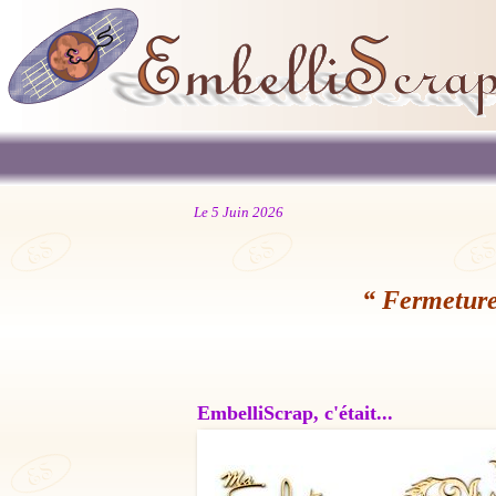
Le 5 Juin 2026
“ Fermeture
EmbelliScrap, c'était...