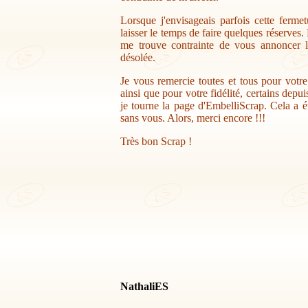
Lorsque j'envisageais parfois cette ferme
laisser le temps de faire quelques réserves.
me trouve contrainte de vous annoncer la
désolée.
Je vous remercie toutes et tous pour votr
ainsi que pour votre fidélité, certains depu
je tourne la page d'EmbelliScrap. Cela a ét
sans vous. Alors, merci encore !!!
Très bon Scrap !
NathaliES