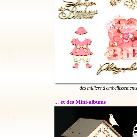
des milliers d'embellissement
... et des Mini-albums