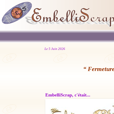
Le 5 Juin 2026
“ Fermeture
EmbelliScrap, c'était...