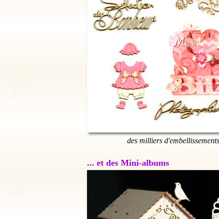
des milliers d'embellissement
... et des Mini-albums