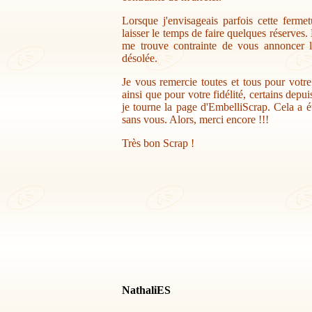
Lorsque j'envisageais parfois cette ferme
laisser le temps de faire quelques réserves.
me trouve contrainte de vous annoncer la
désolée.
Je vous remercie toutes et tous pour votr
ainsi que pour votre fidélité, certains depu
je tourne la page d'EmbelliScrap. Cela a ét
sans vous. Alors, merci encore !!!
Très bon Scrap !
NathaliES