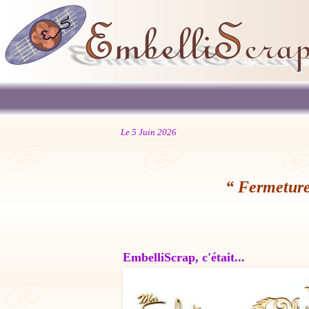
Le 5 Juin 2026
“ Fermeture
EmbelliScrap, c'était...