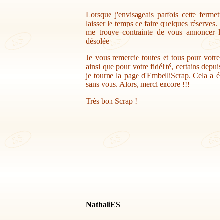
Lorsque j'envisageais parfois cette ferme
laisser le temps de faire quelques réserves.
me trouve contrainte de vous annoncer la
désolée.
Je vous remercie toutes et tous pour votr
ainsi que pour votre fidélité, certains depu
je tourne la page d'EmbelliScrap. Cela a ét
sans vous. Alors, merci encore !!!
Très bon Scrap !
NathaliES