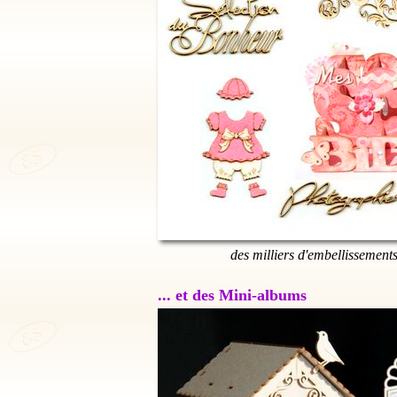
des milliers d'embellissement
... et des Mini-albums