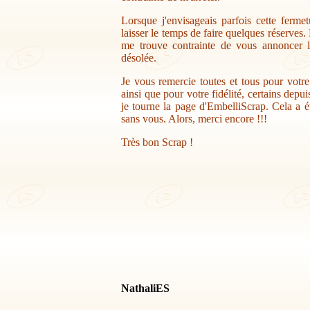
Lorsque j'envisageais parfois cette ferme
laisser le temps de faire quelques réserves.
me trouve contrainte de vous annoncer la
désolée.
Je vous remercie toutes et tous pour votr
ainsi que pour votre fidélité, certains depu
je tourne la page d'EmbelliScrap. Cela a ét
sans vous. Alors, merci encore !!!
Très bon Scrap !
NathaliES