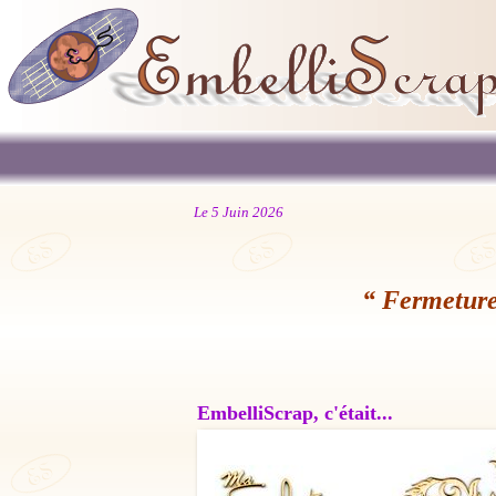
Le 5 Juin 2026
“ Fermeture
EmbelliScrap, c'était...