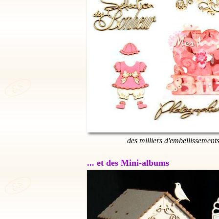
des milliers d'embellissement
... et des Mini-albums