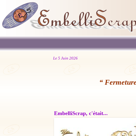
Le 5 Juin 2026
“ Fermeture
EmbelliScrap, c'était...