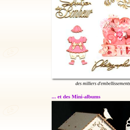
des milliers d'embellissement
... et des Mini-albums