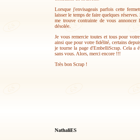
Lorsque j'envisageais parfois cette ferme
laisser le temps de faire quelques réserves.
me trouve contrainte de vous annoncer la
désolée.
Je vous remercie toutes et tous pour votr
ainsi que pour votre fidélité, certains depu
je tourne la page d'EmbelliScrap. Cela a ét
sans vous. Alors, merci encore !!!
Très bon Scrap !
NathaliES