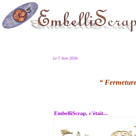
Le 5 Juin 2026
“ Fermeture
EmbelliScrap, c'était...