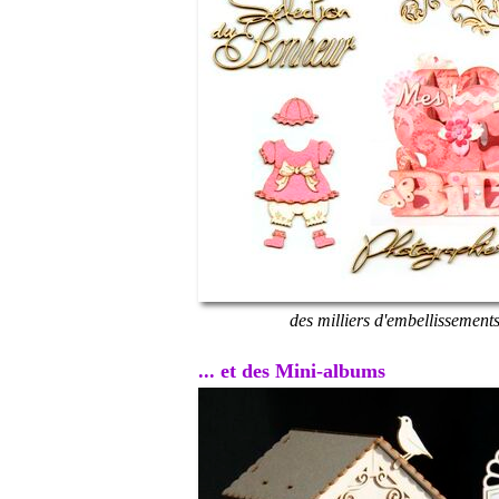
des milliers d'embellissement
... et des Mini-albums